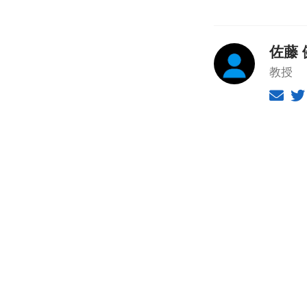
佐藤 
教授